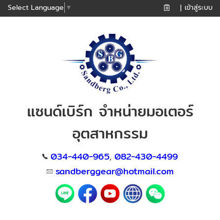
เข้าสู่ระบบ
Select Language
▼
|
แซนด์เบิร์ก จำหน่ายมอเตอร์
อุตสาหกรรม
034-440-965
082-430-4499
,
sandberggear@hotmail.com