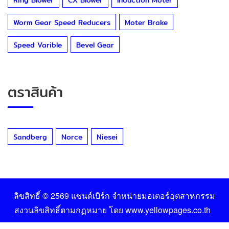
Worm Gear Speed Reducers
Moter Brake
Speed Varible
Bevel Gear
ตราสินค้า
Sandberg
Norce
Niesei
ลิขสิทธิ์ © 2569
แซนด์เบิร์ก จำหน่ายมอเตอร์อุตสาหกรรม
สงวนลิขสิทธิ์ตามกฏหมาย โดย
www.yellowpages.co.th