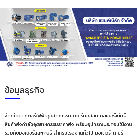
ข้อมูลธุรกิจ
จำหน่ายมอเตอร์ไฟฟ้าอุตสาหกรรม เกียร์ทดสอบ มอเตอร์เกียร์
สินค้าส่งกำลังอุตสาหกรรมราคาส่ง พร้อมอุปกรณ์ประกอบใช้งาน
ร่วมกับมอเตอร์และเกียร์ สำหรับโรงงานทั่วไป มอเตอร์-เกียร์