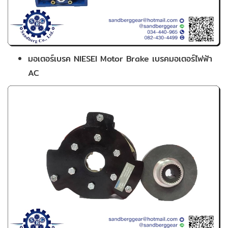
มอเตอร์เบรค NIESEI Motor Brake เบรคมอเตอร์ไฟฟ้า
AC