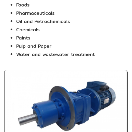
Foods
Pharmaceuticals
Oil and Petrochemicals
Chemicals
Paints
Pulp and Paper
Water and wastewater treatment