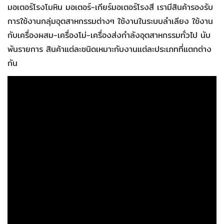
มอเตอร์โรงโมหิน มอเตอร์-เกียร์มอเตอร์โรงสี เรามีสินค้ารองรับ
การใช้งานกลุ่มอุตสาหกรรมต่างๆ ใช้งานในระบบลำเลียง ใช้งาน
กับเครื่องผสม-เครื่องโม่-เครื่องส่งกำลังอุตสาหกรรมทั่วไป นับ
พันรายการ สินค้าแต่ละชนิดเหมาะกับงานแต่ละประเภทที่แตกต่าง
กัน