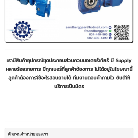
เรามีสินค้าอุปกรณ์ชุดประกอบส่วนควบมอเตอร์เกียร์ มี Supply
หลายร้อยรายการ มีทุกเบอร์ที่ลูกค้าต้องการ ไม่ได้อยู่ในโฆษณานี้
ลูกค้าต้องการใช้อะไรสอบถามได้ ทีมงานตอบคำถามไว ยินดีให้
บริการเป็นมิตร
ตัวแทนจำหน่ายของเรา