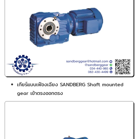
เกียร์แบบเฟืองเฉียง SANDBERG Shaft mounted
gear เข้าตรงออกตรง