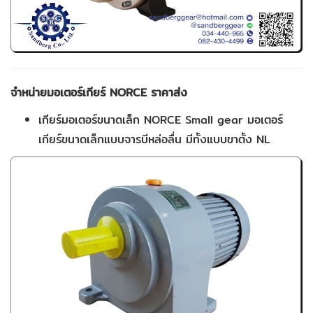
จำหน่ายมอเตอร์เกียร์
NORCE ราคาส่ง
เกียร์มอเตอร์ขนาดเล็ก NORCE Small gear มอเตอร์
เกียร์ขนาดเล็กแบบจารบีหล่อลื่น มีทั้งแบบขาตั้ง NL