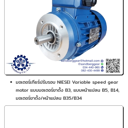
มอเตอร์เกียร์ปรับรอบ NIESEI Variable speed gear
motor แบบมอเตอร์ขาตั้ง B3, แบบหน้าแปลน B5, B14,
มอเตอร์ขาตั้ง/หน้าแปลน B35/B34