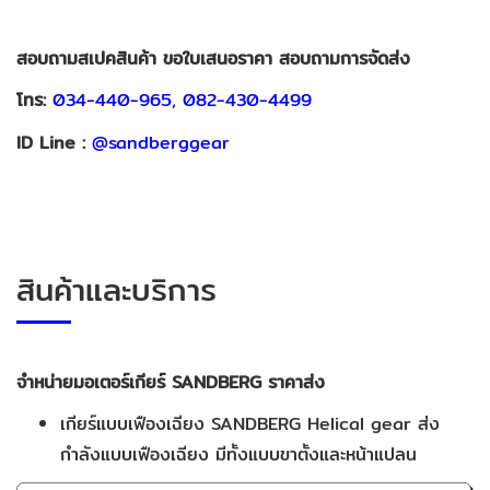
สอบถามสเปคสินค้า ขอใบเสนอราคา สอบถามการจัดส่ง
โทร:
034-440-965,
082-430-4499
ID Line :
@sandberggear
สินค้าและบริการ
จำหน่ายมอเตอร์เกียร์
SANDBERG ราคาส่ง
เกียร์แบบเฟืองเฉียง SANDBERG Helical gear ส่ง
กำลังแบบเฟืองเฉียง มีทั้งแบบขาตั้งและหน้าแปลน