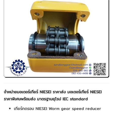
จำหน่ายมอเตอร์เกียร์ NIESEI ราคาส่ง
มอเตอร์เกียร์
NIESEI
ราคาพิเศษพร้อมส่ง
มาตรฐานยุโรป IEC standard
เกียร์ทดรอบ NIESEI Worm gear speed reducer