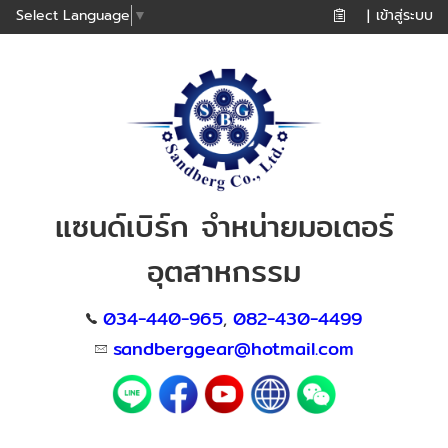
เข้าสู่ระบบ
Select Language
▼
|
แซนด์เบิร์ก จำหน่ายมอเตอร์
อุตสาหกรรม
034-440-965
082-430-4499
,
sandberggear@hotmail.com