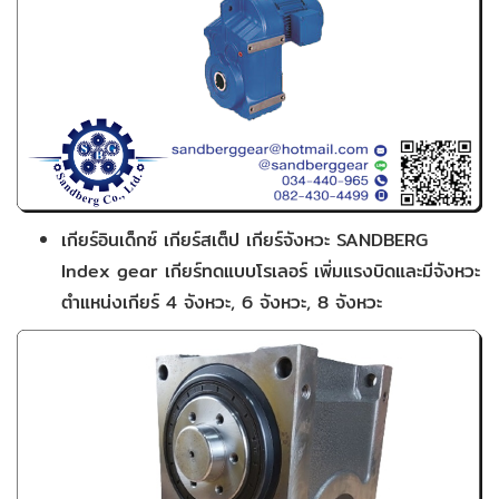
เกียร์อินเด็กซ์ เกียร์สเต็ป เกียร์จังหวะ SANDBERG
Index gear เกียร์ทดแบบโรเลอร์ เพิ่มแรงบิดและมีจังหวะ
ตำแหน่งเกียร์ 4 จังหวะ, 6 จังหวะ, 8 จังหวะ