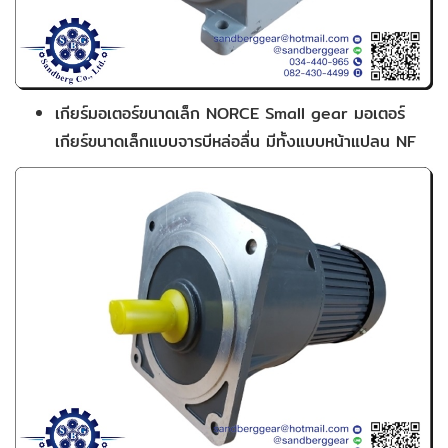
เกียร์มอเตอร์ขนาดเล็ก NORCE Small gear มอเตอร์
เกียร์ขนาดเล็กแบบจารบีหล่อลื่น มีทั้งแบบหน้าแปลน NF