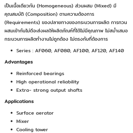
เป็นเนื้อเดียวกัน (Homogeneous) ส่วนผสม (Mixed) มี
คุณสมบัติ (Composition) ตามความต้องการ
(Requirements) ของปลายทางของกระบวนการผลิต การกวน
ผสมเข้ากันไม่ดีจะส่งผลให้ผลิตภัณฑ์ที่ได้ไม่มีคุณภาพ ไม่สม่ำเสมอ
กระบวนการผลิตทำงานไม่ถูกต้อง ไม่ตรงกับที่ต้องการ
Series : AF060, AF080, AF100, AF120, AF140
Advantages
Reinforced bearings
High operational reliability
Extra- strong output shafts
Applications
Surface aerator
Mixer
Cooling tower