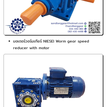
มอเตอร์วอร์มเกียร์ NIESEI Worm gear speed
reducer with motor