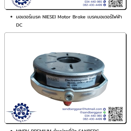
มอเตอร์เบรค NIESEI Motor Brake เบรคมอเตอร์ไฟฟ้า
DC